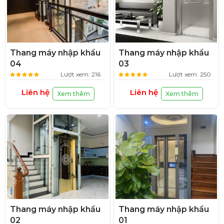
Thang máy nhập khẩu
Thang máy nhập khẩu
04
03
Lượt xem: 216
Lượt xem: 250
Liên hệ
Liên hệ
Xem thêm
Xem thêm
Thang máy nhập khẩu
Thang máy nhập khẩu
02
01