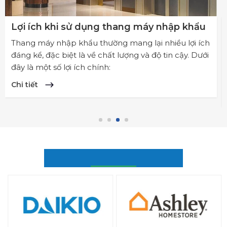
Lợi ích khi sử dụng thang máy nhập khẩu
Thang máy nhập khẩu thường mang lại nhiều lợi ích
đáng kể, đặc biệt là về chất lượng và độ tin cậy. Dưới
đây là một số lợi ích chính:
Chi tiết
ĐỐI TÁC CỦA CHÚNG TÔI