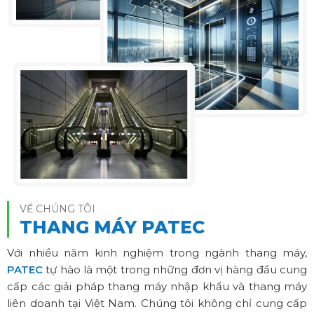
VỀ CHÚNG TÔI
THANG MÁY PATEC
Với nhiều năm kinh nghiệm trong ngành thang máy,
PATEC
tự hào là một trong những đơn vị hàng đầu cung
cấp các giải pháp thang máy nhập khẩu và thang máy
liên doanh tại Việt Nam. Chúng tôi không chỉ cung cấp