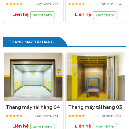
Lượt xem: 205
Lượt xem: 224
Liên hệ
Liên hệ
Xem thêm
Xem thêm
THANG MÁY TẢI HÀNG
Thang máy tải hàng 04
Thang máy tải hàng 03
Lượt xem: 231
Lượt xem: 223
Liên hệ
Liên hệ
Xem thêm
Xem thêm