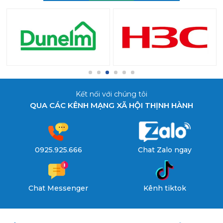
Kết nối với chúng tôi
QUA CÁC KÊNH MẠNG XÃ HỘI THỊNH HÀNH
0925.925.666
Chat Zalo ngay
Chat Messenger
Kênh tiktok