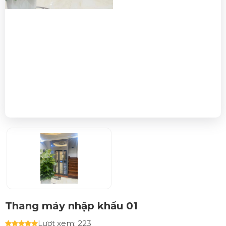
Thang máy nhập khẩu 01
Lượt xem: 223