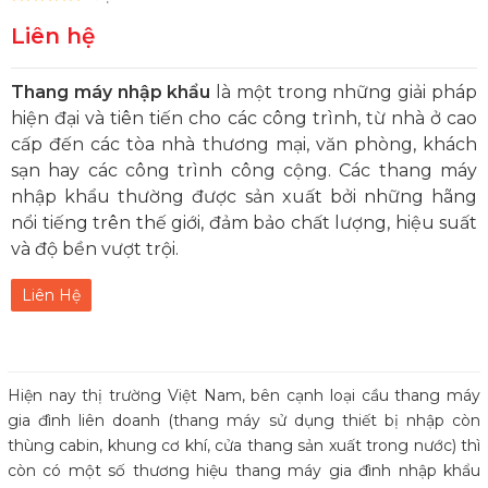
Liên hệ
Thang máy nhập khẩu
là một trong những giải pháp
hiện đại và tiên tiến cho các công trình, từ nhà ở cao
cấp đến các tòa nhà thương mại, văn phòng, khách
sạn hay các công trình công cộng. Các thang máy
nhập khẩu thường được sản xuất bởi những hãng
nổi tiếng trên thế giới, đảm bảo chất lượng, hiệu suất
và độ bền vượt trội.
Liên Hệ
Hiện nay thị trường Việt Nam, bên cạnh loại cầu thang máy
gia đình liên doanh (thang máy sử dụng thiết bị nhập còn
thùng cabin, khung cơ khí, cửa thang sản xuất trong nước) thì
còn có một số thương hiệu thang máy gia đình nhập khẩu