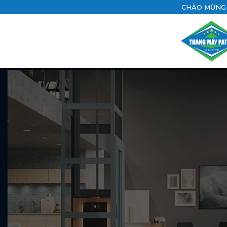
CHÀO MỪNG 