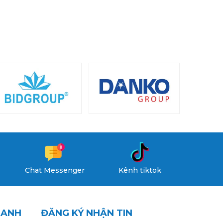
Chat Messenger
Kênh tiktok
HANH
ĐĂNG KÝ NHẬN TIN