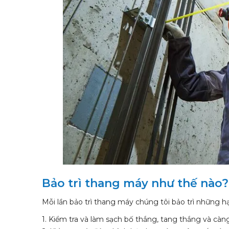
Bảo trì thang máy như thế nào
Mỗi lần bảo trì thang máy chúng tôi bảo trì những 
1. Kiểm tra và làm sạch bố thắng, tang thắng và càn