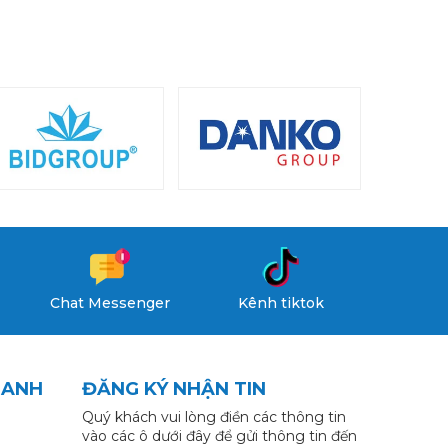
Chat Messenger
Kênh tiktok
HANH
ĐĂNG KÝ NHẬN TIN
Quý khách vui lòng điền các thông tin
vào các ô dưới đây để gửi thông tin đến