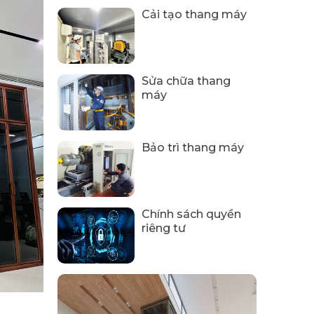
Cải tạo thang máy
Sửa chữa thang
máy
Bảo trì thang máy
Chính sách quyền
riêng tư