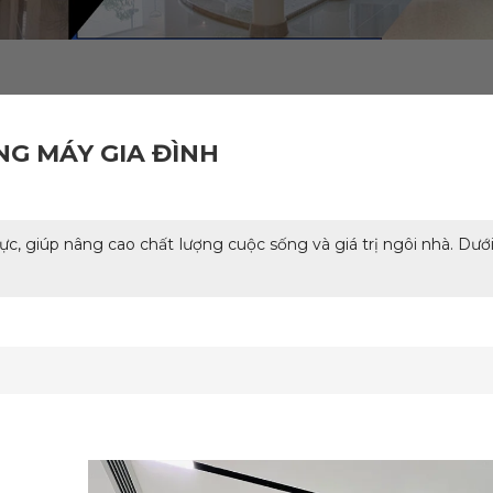
NG MÁY GIA ĐÌNH
hực, giúp nâng cao chất lượng cuộc sống và giá trị ngôi nhà. Dưới