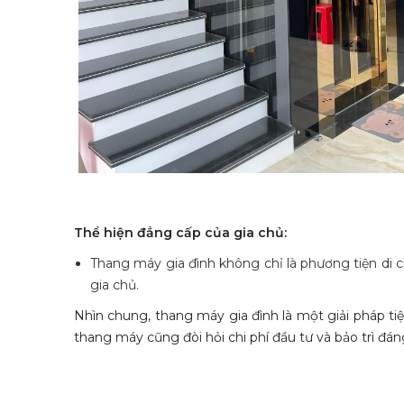
Thể hiện đẳng cấp của gia chủ:
Thang máy gia đình không chỉ là phương tiện di 
gia chủ.
Nhìn chung, thang máy gia đình là một giải pháp tiện 
thang máy cũng đòi hỏi chi phí đầu tư và bảo trì đán