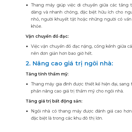
Thang máy giúp việc di chuyển giữa các tầng 
dàng và nhanh chóng, đặc biệt hữu ích cho ngườ
nhỏ, người khuyết tật hoặc những người có vấn
khỏe.
Vận chuyển đồ đạc:
Việc vận chuyển đồ đạc nặng, cồng kềnh giữa cá
nên đơn giản hơn bao giờ hết.
2. Nâng cao giá trị ngôi nhà:
Tăng tính thẩm mỹ:
Thang máy gia đình được thiết kế hiện đại, sang 
phần nâng cao giá trị thẩm mỹ cho ngôi nhà.
Tăng giá trị bất động sản:
Ngôi nhà có thang máy được đánh giá cao hơn v
đặc biệt là trong các khu đô thị lớn.