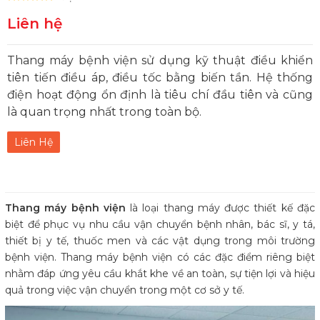
Liên hệ
Thang máy bệnh viện sử dụng kỹ thuật điều khiển
tiên tiến điều áp, điều tốc bằng biến tần. Hệ thống
điện hoạt động ổn định là tiêu chí đầu tiên và cũng
là quan trọng nhất trong toàn bộ.
Liên Hệ
Thang máy bệnh viện
là loại thang máy được thiết kế đặc
biệt để phục vụ nhu cầu vận chuyển bệnh nhân, bác sĩ, y tá,
thiết bị y tế, thuốc men và các vật dụng trong môi trường
bệnh viện. Thang máy bệnh viện có các đặc điểm riêng biệt
nhằm đáp ứng yêu cầu khắt khe về an toàn, sự tiện lợi và hiệu
quả trong việc vận chuyển trong một cơ sở y tế.