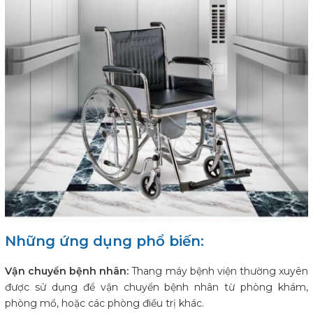
Những ứng dụng phổ biến:
Vận chuyển bệnh nhân:
Thang máy bệnh viện thường xuyên
được sử dụng để vận chuyển bệnh nhân từ phòng khám,
phòng mổ, hoặc các phòng điều trị khác.