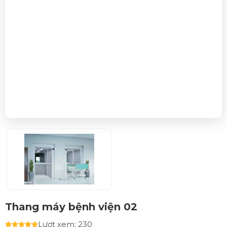
Thang máy bệnh viện 02
Lượt xem: 230