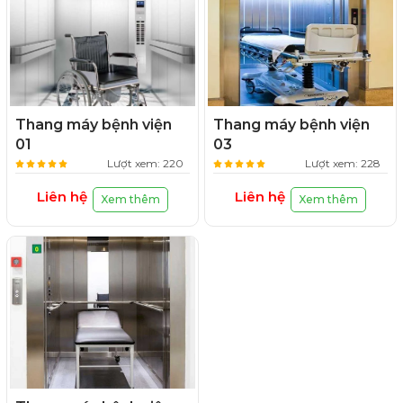
Thang máy bệnh viện
Thang máy bệnh viện
01
03
Lượt xem: 220
Lượt xem: 228
Liên hệ
Liên hệ
Xem thêm
Xem thêm