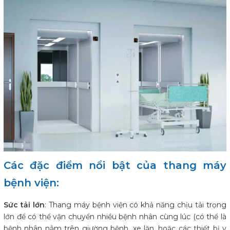
Các đặc điểm nổi bật của thang máy
bệnh viện:
Sức tải lớn
: Thang máy bệnh viện có khả năng chịu tải trọng
lớn để có thể vận chuyển nhiều bệnh nhân cùng lúc (có thể là
bệnh nhân nằm trên giường bệnh, xe lăn, hoặc các thiết bị y