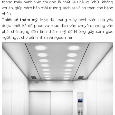
thang máy bệnh viện thường là chất liệu dễ lau chùi, kháng
khuẩn, giúp đảm bảo môi trường sạch sẽ và an toàn cho bệnh
nhân.
Thiết kế thẩm mỹ
: Mặc dù thang máy bệnh viện chủ yếu
được thiết kế để phục vụ mục đích vận chuyển, nhưng vẫn
phải chú trọng đến tính thẩm mỹ để không gây cảm giác
ngột ngạt cho bệnh nhân và người nhà.