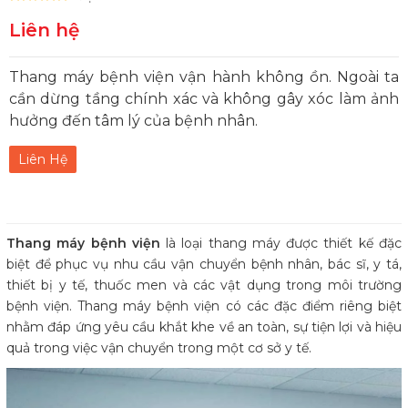
Liên hệ
Thang máy bệnh viện vận hành không ồn. Ngoài ta
cần dừng tầng chính xác và không gây xóc làm ảnh
hưởng đến tâm lý của bệnh nhân.
Liên Hệ
Thang máy bệnh viện
là loại thang máy được thiết kế đặc
biệt để phục vụ nhu cầu vận chuyển bệnh nhân, bác sĩ, y tá,
thiết bị y tế, thuốc men và các vật dụng trong môi trường
bệnh viện. Thang máy bệnh viện có các đặc điểm riêng biệt
nhằm đáp ứng yêu cầu khắt khe về an toàn, sự tiện lợi và hiệu
quả trong việc vận chuyển trong một cơ sở y tế.