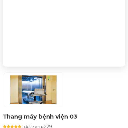
Thang máy bệnh viện 03
Lượt xem: 229