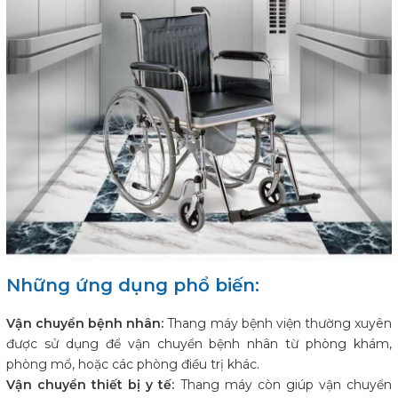
Những ứng dụng phổ biến:
Vận chuyển bệnh nhân:
Thang máy bệnh viện thường xuyên
được sử dụng để vận chuyển bệnh nhân từ phòng khám,
phòng mổ, hoặc các phòng điều trị khác.
Vận chuyển thiết bị y tế:
Thang máy còn giúp vận chuyển