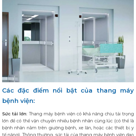
Các đặc điểm nổi bật của thang máy
bệnh viện:
Sức tải lớn
: Thang máy bệnh viện có khả năng chịu tải trọng
lớn để có thể vận chuyển nhiều bệnh nhân cùng lúc (có thể là
bệnh nhân nằm trên giường bệnh, xe lăn, hoặc các thiết bị y
tế nặng). Thông thường, sức tải của thang máy bệnh viện dao