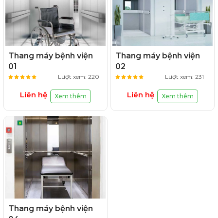
Thang máy bệnh viện
Thang máy bệnh viện
01
02
Lượt xem: 220
Lượt xem: 231
Liên hệ
Liên hệ
Xem thêm
Xem thêm
Thang máy bệnh viện