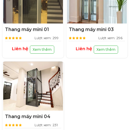
Thang máy mini 01
Thang máy mini 03
Lượt xem: 299
Lượt xem: 296
Liên hệ
Liên hệ
Xem thêm
Xem thêm
Thang máy mini 04
Lượt xem: 231