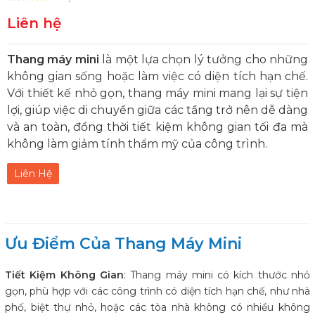
Liên hệ
Thang máy mini
là một lựa chọn lý tưởng cho những
không gian sống hoặc làm việc có diện tích hạn chế.
Với thiết kế nhỏ gọn, thang máy mini mang lại sự tiện
lợi, giúp việc di chuyển giữa các tầng trở nên dễ dàng
và an toàn, đồng thời tiết kiệm không gian tối đa mà
không làm giảm tính thẩm mỹ của công trình.
Liên Hệ
Ưu Điểm Của Thang Máy Mini
Tiết Kiệm Không Gian
: Thang máy mini có kích thước nhỏ
gọn, phù hợp với các công trình có diện tích hạn chế, như nhà
phố, biệt thự nhỏ, hoặc các tòa nhà không có nhiều không