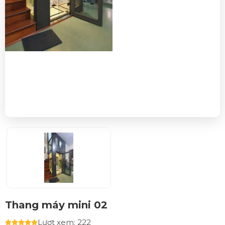
Thang máy mini 02
Lượt xem: 222