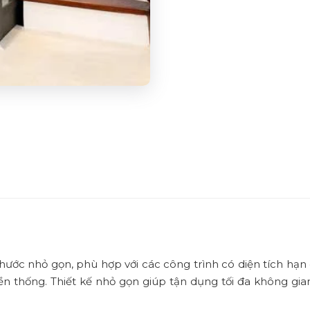
hước nhỏ gọn, phù hợp với các công trình có diện tích hạn
 thống. Thiết kế nhỏ gọn giúp tận dụng tối đa không gia