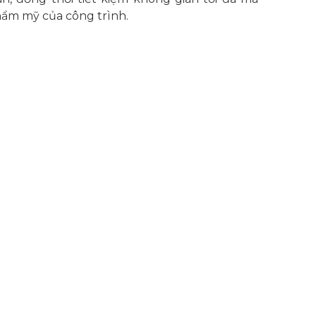
hẩm mỹ của công trình.