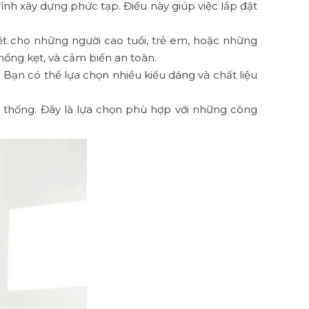
ình xây dựng phức tạp. Điều này giúp việc lắp đặt
iệt cho những người cao tuổi, trẻ em, hoặc những
hống kẹt, và cảm biến an toàn.
. Bạn có thể lựa chọn nhiều kiểu dáng và chất liệu
n thống. Đây là lựa chọn phù hợp với những công