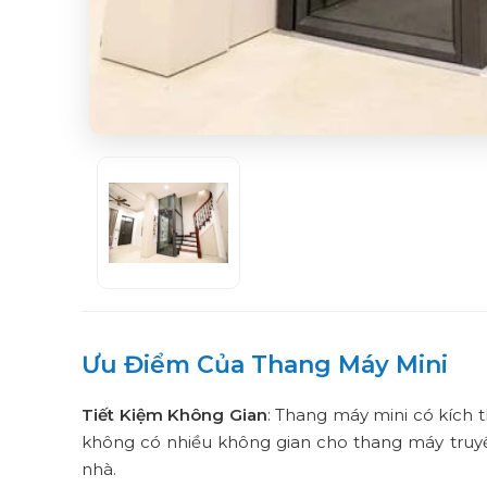
Ưu Điểm Của Thang Máy Mini
Tiết Kiệm Không Gian
: Thang máy mini có kích t
không có nhiều không gian cho thang máy truyền
nhà.