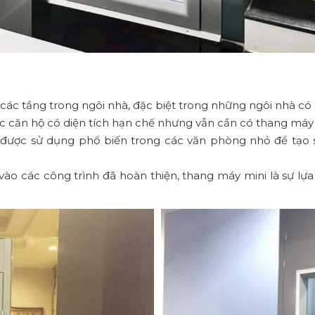
 các tầng trong ngôi nhà, đặc biệt trong những ngôi nhà có 
 căn hộ có diện tích hạn chế nhưng vẫn cần có thang máy đ
được sử dụng phổ biến trong các văn phòng nhỏ để tạo sự
ào các công trình đã hoàn thiện, thang máy mini là sự lựa