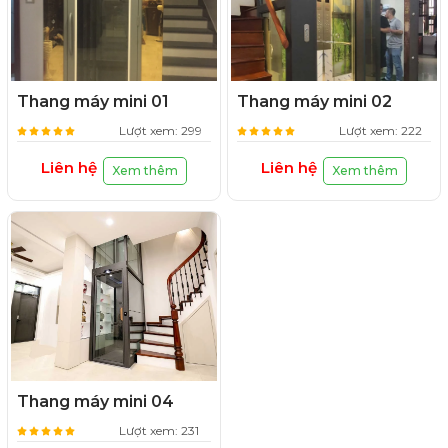
Thang máy mini 01
Thang máy mini 02
Lượt xem: 299
Lượt xem: 222
Liên hệ
Liên hệ
Xem thêm
Xem thêm
Thang máy mini 04
Lượt xem: 231