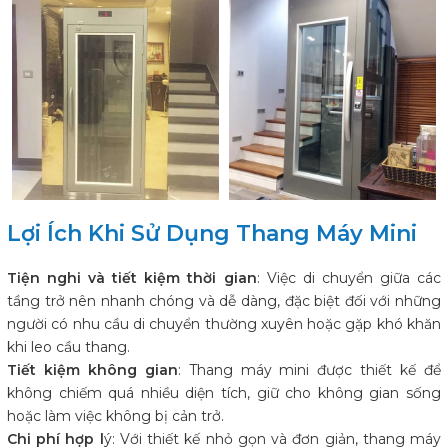
Lợi Ích Khi Sử Dụng Thang Máy Mini
Tiện nghi và tiết kiệm thời gian
: Việc di chuyển giữa các
tầng trở nên nhanh chóng và dễ dàng, đặc biệt đối với những
người có nhu cầu di chuyển thường xuyên hoặc gặp khó khăn
khi leo cầu thang.
Tiết kiệm không gian
: Thang máy mini được thiết kế để
không chiếm quá nhiều diện tích, giữ cho không gian sống
hoặc làm việc không bị cản trở.
Chi phí hợp l
ý: Với thiết kế nhỏ gọn và đơn giản, thang máy