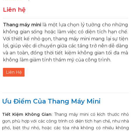
Liên hệ
Thang máy mini
là một lựa chọn lý tưởng cho những
không gian sống hoặc làm việc có diện tích hạn chế.
Với thiết kế nhỏ gọn, thang máy mini mang lại sự tiện
lợi, giúp việc di chuyển giữa các tầng trở nên dễ dàng
và an toàn, đồng thời tiết kiệm không gian tối đa mà
không làm giảm tính thẩm mỹ của công trình.
Liên Hệ
Ưu Điểm Của Thang Máy Mini
Tiết Kiệm Không Gian
: Thang máy mini có kích thước nhỏ
gọn, phù hợp với các công trình có diện tích hạn chế, như nhà
phố, biệt thự nhỏ, hoặc các tòa nhà không có nhiều không