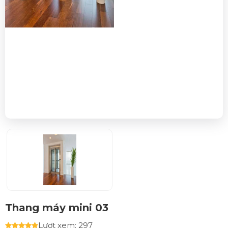
Thang máy mini 03
Lượt xem: 297